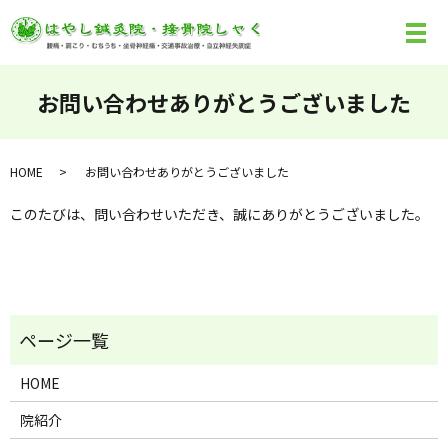
お問い合わせありがとうございました
HOME
お問い合わせありがとうございました
このたびは、問い合わせいただき、誠にありがとうございました。
HOME
院紹介