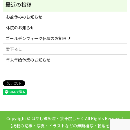
お盆休みのお知らせ
休院のお知らせ
ゴールデンウィーク休院のお知らせ
雪下ろし
年末年始休業のお知らせ
Copyright © はやし鍼灸院・接骨院しャく All Rights Reserved.
【掲載の記事・写真・イラストなどの無断複写・転載を禁じま