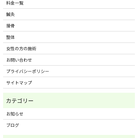
料金一覧
鍼灸
接骨
整体
女性の方の施術
お問い合わせ
プライバシーポリシー
サイトマップ
お知らせ
ブログ