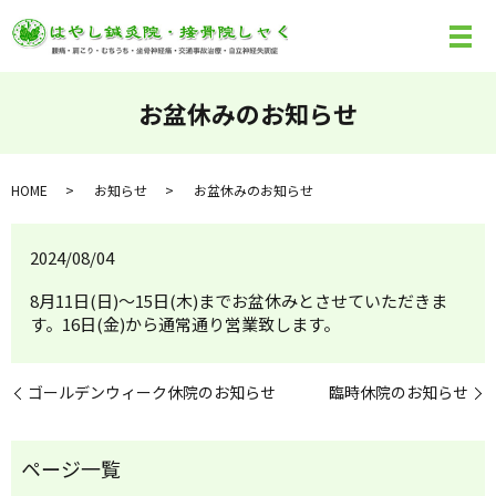
お盆休みのお知らせ
HOME
お知らせ
お盆休みのお知らせ
2024/08/04
8月11日(日)〜15日(木)までお盆休みとさせていただきま
す。16日(金)から通常通り営業致します。
ゴールデンウィーク休院のお知らせ
臨時休院のお知らせ