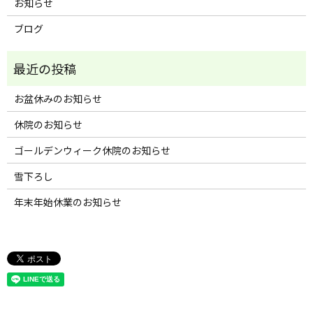
お知らせ
ブログ
お盆休みのお知らせ
休院のお知らせ
ゴールデンウィーク休院のお知らせ
雪下ろし
年末年始休業のお知らせ