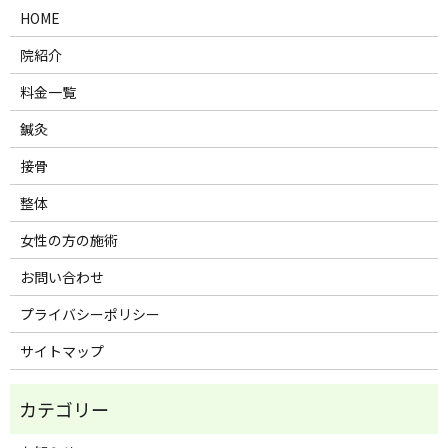
HOME
院紹介
料金一覧
鍼灸
接骨
整体
女性の方の施術
お問い合わせ
プライバシーポリシー
サイトマップ