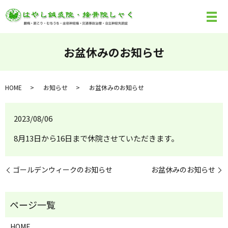
お盆休みのお知らせ
HOME
お知らせ
お盆休みのお知らせ
2023/08/06
8月13日から16日まで休院させていただきます。
ゴールデンウィークのお知らせ
お盆休みのお知らせ
HOME