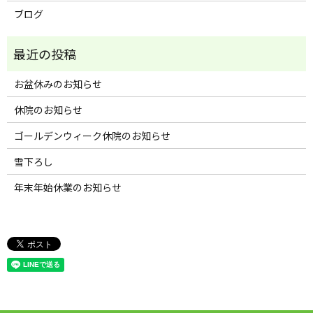
ブログ
お盆休みのお知らせ
休院のお知らせ
ゴールデンウィーク休院のお知らせ
雪下ろし
年末年始休業のお知らせ