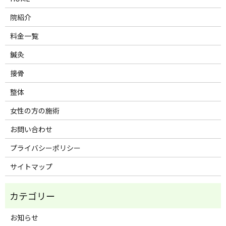
院紹介
料金一覧
鍼灸
接骨
整体
女性の方の施術
お問い合わせ
プライバシーポリシー
サイトマップ
お知らせ