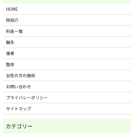
HOME
院紹介
料金一覧
鍼灸
接骨
整体
女性の方の施術
お問い合わせ
プライバシーポリシー
サイトマップ