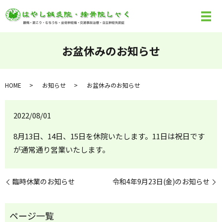
お盆休みのお知らせ
HOME
お知らせ
お盆休みのお知らせ
2022/08/01
8月13日、14日、15日を休院いたします。11日は祝日です
が通常通り営業いたします。
臨時休業のお知らせ
令和4年9月23日(金)のお知らせ