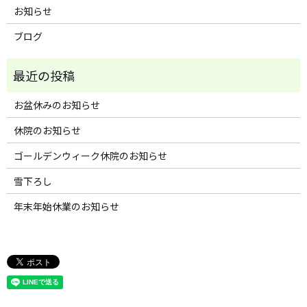
お知らせ
ブログ
お盆休みのお知らせ
休院のお知らせ
ゴールデンウィーク休院のお知らせ
雪下ろし
年末年始休業のお知らせ