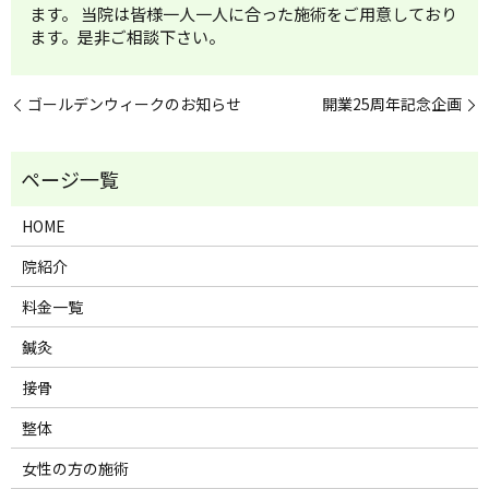
ます。 当院は皆様一人一人に合った施術をご用意しており
ます。是非ご相談下さい。
ゴールデンウィークのお知らせ
開業25周年記念企画
HOME
院紹介
料金一覧
鍼灸
接骨
整体
女性の方の施術