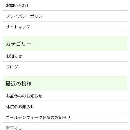
お問い合わせ
プライバシーポリシー
サイトマップ
お知らせ
ブログ
お盆休みのお知らせ
休院のお知らせ
ゴールデンウィーク休院のお知らせ
雪下ろし